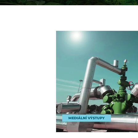
MEDIÁLNÍ VÝSTUPY