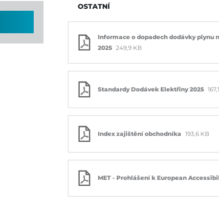
OSTATNÍ
Informace o dopadech dodávky plynu na 
2025
249,9 KB
Standardy Dodávek Elektřiny 2025
167,
Index zajištění obchodníka
193,6 KB
MET - Prohlášení k European Accessibi